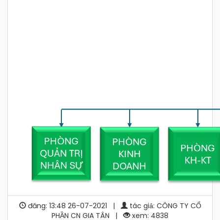
đăng: 13:48 26-07-2021 |
tác giả: CÔNG TY CỔ
PHẦN CN GIA TÂN |
xem: 4838